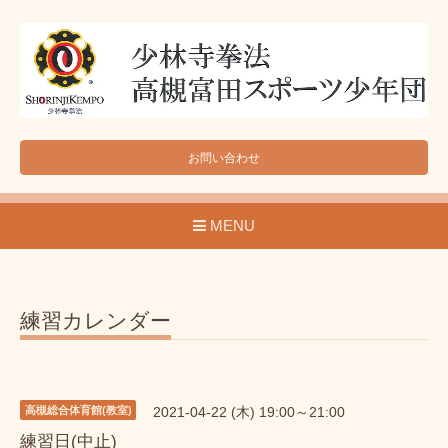
お問い合わせ
MENU
練習カレンダー
高槻総合体育館(教室)
2021-04-22 (木) 19:00～21:00
練習日(中止)