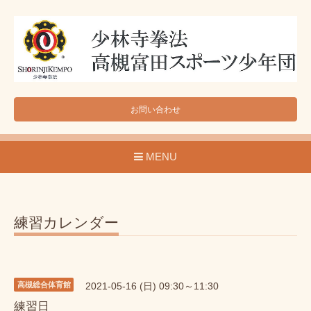
お問い合わせ
MENU
練習カレンダー
高槻総合体育館
2021-05-16 (日) 09:30～11:30
練習日