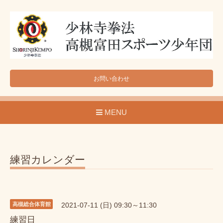
お問い合わせ
MENU
練習カレンダー
高槻総合体育館
2021-07-11 (日) 09:30～11:30
練習日