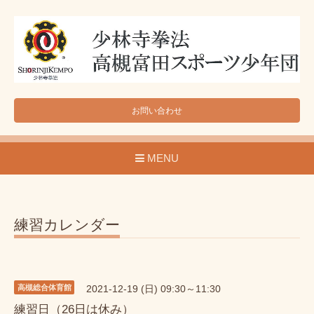
お問い合わせ
MENU
練習カレンダー
高槻総合体育館
2021-12-19 (日) 09:30～11:30
練習日（26日は休み）