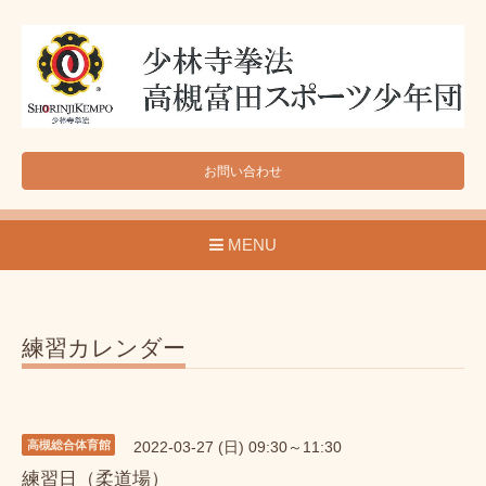
お問い合わせ
MENU
練習カレンダー
高槻総合体育館
2022-03-27 (日) 09:30～11:30
練習日（柔道場）