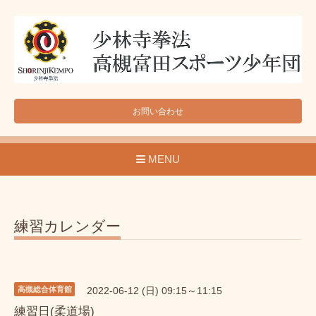
お問い合わせ
MENU
練習カレンダー
高槻総合体育館
2022-06-12 (日) 09:15～11:15
練習日(柔道場)