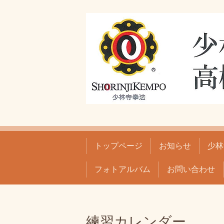
トップページ
お知らせ
少林
フォトアルバム
お問い合わせ
練習カレンダー