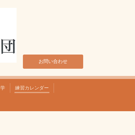
お問い合わせ
見学
練習カレンダー