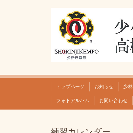
トップページ
お知らせ
少林
フォトアルバム
お問い合わせ
練習カレンダー