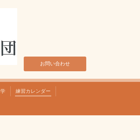
お問い合わせ
見学
練習カレンダー