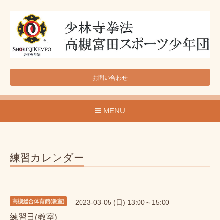
お問い合わせ
MENU
練習カレンダー
高槻総合体育館(教室)
2023-03-05 (日) 13:00～15:00
練習日(教室)