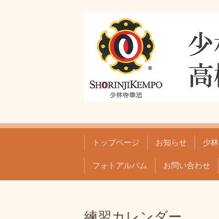
トップページ
お知らせ
少林
フォトアルバム
お問い合わせ
練習カレンダー