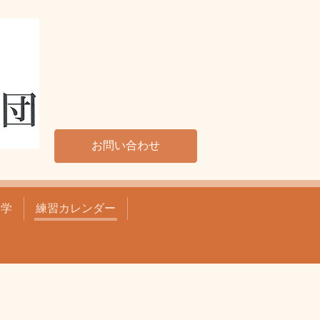
お問い合わせ
見学
練習カレンダー