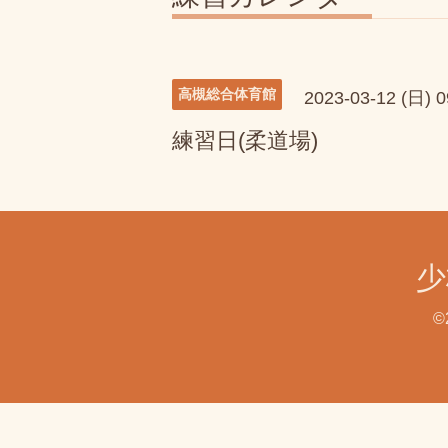
高槻総合体育館
2023-03-12 (日) 
練習日(柔道場)
少
©