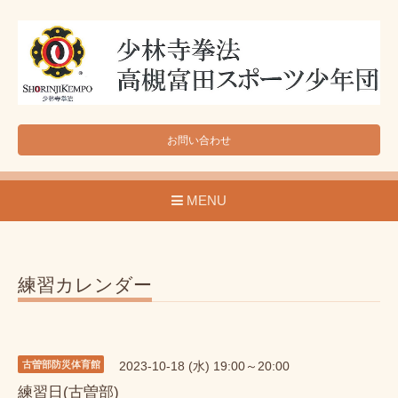
お問い合わせ
MENU
練習カレンダー
古曽部防災体育館
2023-10-18 (水) 19:00～20:00
練習日(古曽部)