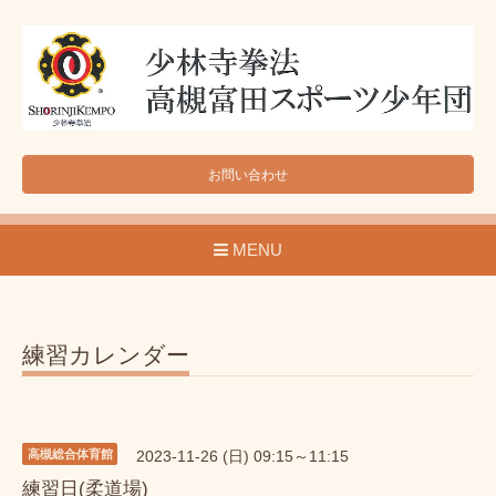
お問い合わせ
MENU
練習カレンダー
高槻総合体育館
2023-11-26 (日) 09:15～11:15
練習日(柔道場)