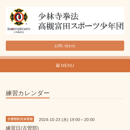
お問い合わせ
MENU
練習カレンダー
古曽部防災体育館
2024-10-23 (水) 19:00～20:00
練習日(古曽部)