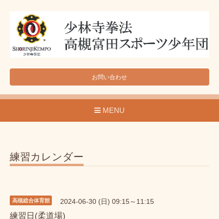
お問い合わせ
MENU
練習カレンダー
高槻総合体育館
2024-06-30 (日) 09:15～11:15
練習日(柔道場)