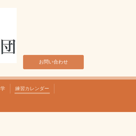
お問い合わせ
見学
練習カレンダー