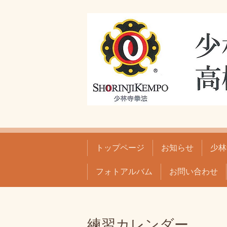
トップページ
お知らせ
少林
フォトアルバム
お問い合わせ
練習カレンダー