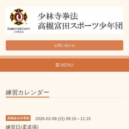
お問い合わせ
MENU
練習カレンダー
高槻総合体育館
2026-02-08 (日) 09:15～11:15
練習日(柔道場)