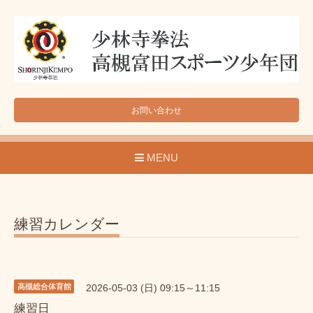
お問い合わせ
MENU
練習カレンダー
高槻総合体育館
2026-05-03 (日) 09:15～11:15
練習日