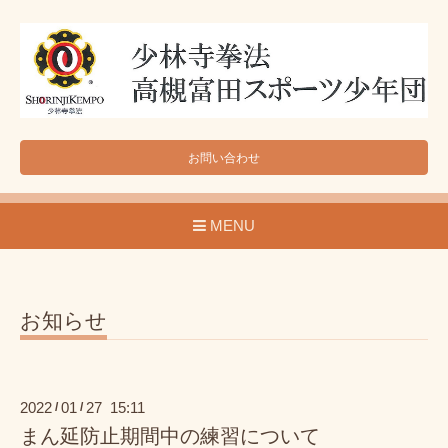
お問い合わせ
MENU
お知らせ
2022
01
27 15:11
/
/
まん延防止期間中の練習について