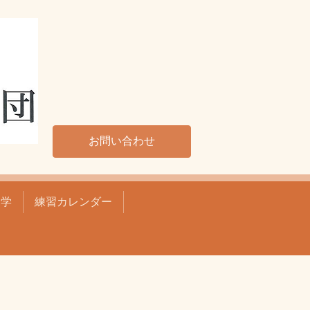
お問い合わせ
見学
練習カレンダー