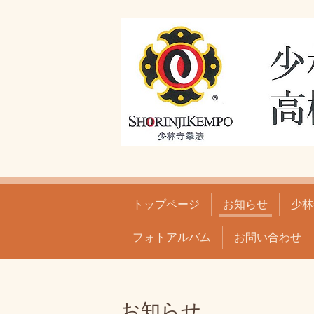
トップページ
お知らせ
少林
フォトアルバム
お問い合わせ
お知らせ