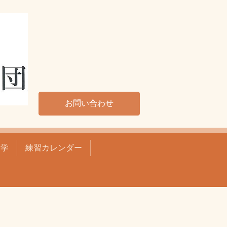
お問い合わせ
見学
練習カレンダー